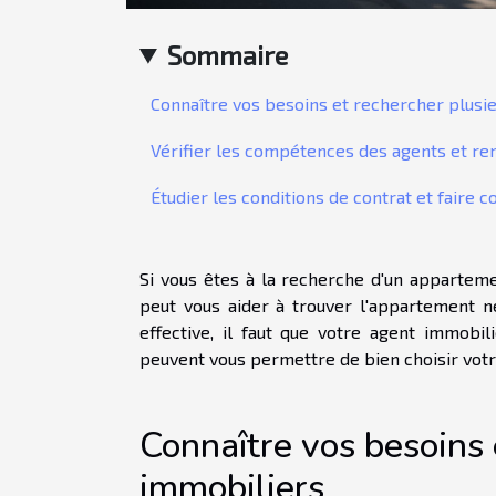
Sommaire
Connaître vos besoins et rechercher plusi
Vérifier les compétences des agents et r
Étudier les conditions de contrat et faire c
Si vous êtes à la recherche d'un appartem
peut vous aider à trouver l'appartement n
effective, il faut que votre agent immobil
peuvent vous permettre de bien choisir vot
Connaître vos besoins 
immobiliers