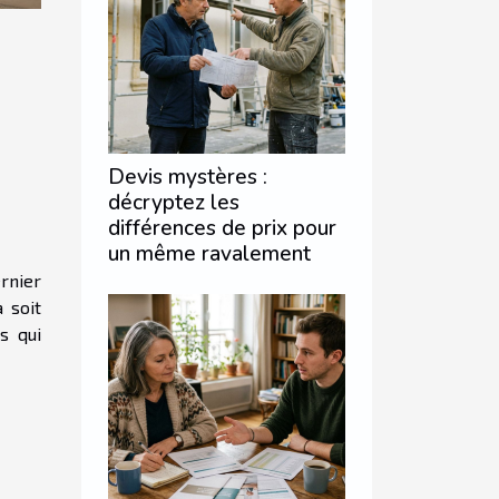
Devis mystères :
décryptez les
différences de prix pour
un même ravalement
rnier
 soit
s qui