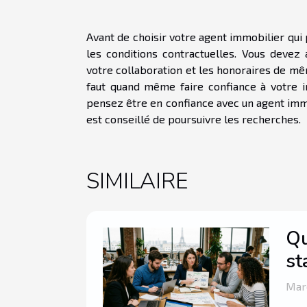
Avant de choisir votre agent immobilier qui
les conditions contractuelles. Vous devez
votre collaboration et les honoraires de mêm
faut quand même faire confiance à votre in
pensez être en confiance avec un agent immob
est conseillé de poursuivre les recherches.
SIMILAIRE
Qu
st
Mard