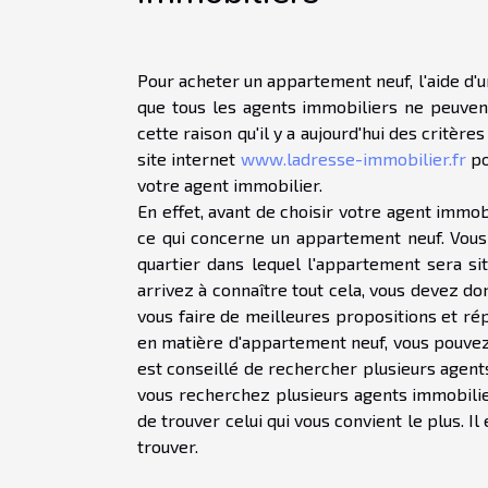
Pour acheter un appartement neuf, l'aide d'u
que tous les agents immobiliers ne peuvent 
cette raison qu'il y a aujourd'hui des critèr
site internet
www.ladresse-immobilier.fr
po
votre agent immobilier.
En effet, avant de choisir votre agent immo
ce qui concerne un appartement neuf. Vous
quartier dans lequel l'appartement sera si
arrivez à connaître tout cela, vous devez d
vous faire de meilleures propositions et ré
en matière d'appartement neuf, vous pouvez
est conseillé de rechercher plusieurs agent
vous recherchez plusieurs agents immobilie
de trouver celui qui vous convient le plus. 
trouver.