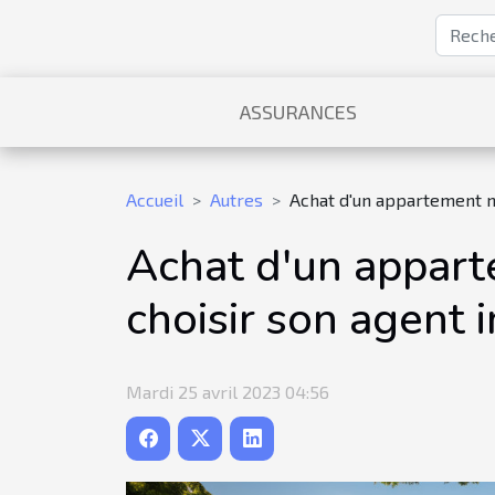
ASSURANCES
Accueil
Autres
Achat d'un appartement ne
Achat d'un appart
choisir son agent 
Mardi 25 avril 2023 04:56