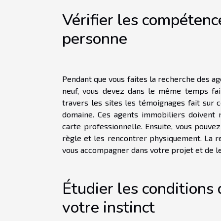
Vérifier les compétenc
personne
Pendant que vous faites la recherche des ag
neuf, vous devez dans le même temps fair
travers les sites les témoignages fait sur 
domaine. Ces agents immobiliers doivent
carte professionnelle. Ensuite, vous pouve
règle et les rencontrer physiquement. La r
vous accompagner dans votre projet et de l
Étudier les conditions 
votre instinct