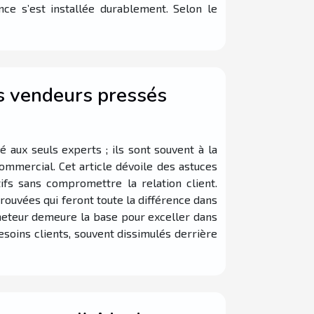
ce s’est installée durablement. Selon le
es vendeurs pressés
é aux seuls experts ; ils sont souvent à la
commercial. Cet article dévoile des astuces
ifs sans compromettre la relation client.
rouvées qui feront toute la différence dans
cheteur demeure la base pour exceller dans
soins clients, souvent dissimulés derrière