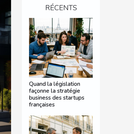
RÉCENTS
Quand la législation
façonne la stratégie
business des startups
françaises