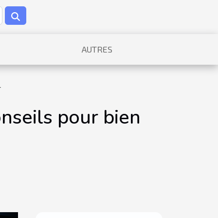
AUTRES
r
nseils pour bien