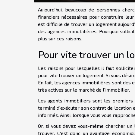
Aujourd'hui, beaucoup de personnes cher
financiers nécessaires pour construire leur
est difficile de trouver un logement aujourd'
des agences immobilières. Pourquoi sollicit
plus sur ces raisons.
Pour vite trouver un 
Les raisons pour lesquelles il faut sollici
pour vite trouver un logement. Si vous désir
En fait, les agences immobilières sont des 
très actives sur le marché de l'immobilier.
Les agents immobiliers sont les premiers 
terminé d'exécuter son contrat de location et 
informés. Ainsi, lorsque vous vous rapproch
Or, si vous devez vous-même chercher un l
trouver. C'est donc un avantage économiqu