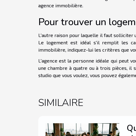
agence immobilière.
Pour trouver un logem
L'autre raison pour laquelle il faut sollicit
Le logement est idéal s'il remplit les c
immobilière, indiquez-lui les critères que 
L'agence est la personne idéale qui peut vo
une chambre à quatre ou à trois pièces, il su
studio que vous voulez, vous pouvez égaleme
SIMILAIRE
Qu