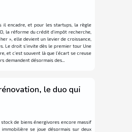
 il encadre, et pour les startups, la règle
PD, la réforme du crédit d’impôt recherche,
her », elle devient un levier de croissance,
s. Le droit s’invite dès le premier tour Une
, et c’est souvent là que l’écart se creuse
eurs demandent désormais des...
rénovation, le duo qui
n stock de biens énergivores encore massif
e immobilière se joue désormais sur deux