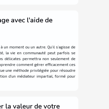
ge avec l'aide de
 à un moment ou un autre. Qu’il s’agisse de
é, la vie en communauté peut parfois se
ons délicates permettra non seulement de
 comprendre comment gérer efficacement ces
itue une méthode privilégiée pour résoudre
ntion d’un médiateur impartial, formé pour
 la valeur de votre