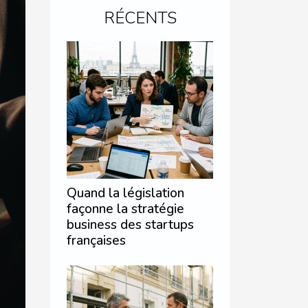
RÉCENTS
Quand la législation
façonne la stratégie
business des startups
françaises