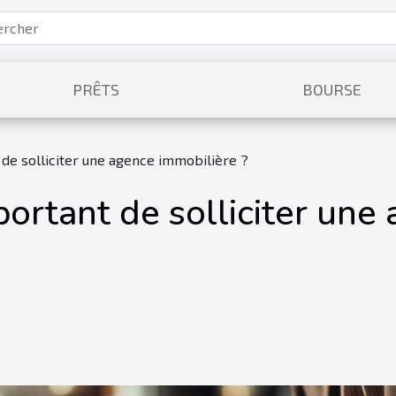
PRÊTS
BOURSE
 de solliciter une agence immobilière ?
portant de solliciter une